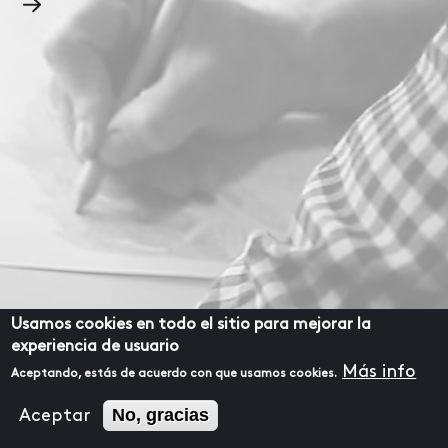
Usamos cookies en todo el sitio para mejorar la
experiencia de usuario
Más info
Aceptando, estás de acuerdo con que usamos cookies.
No, gracias
Aceptar