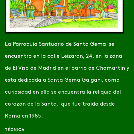
La Parroquia Santuario de Santa Gema se
encuentra en la calle Leizarán, 24, en la zona
de El Viso de Madrid en el barrio de Chamartín y
esta dedicada a Santa Gema Galgani, como
curiosidad en ella se encuentra la reliquia del
corazón de la Santa, que fue traída desde
Roma en 1985.
TÉCNICA