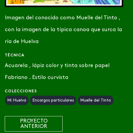
Imagen del conocido como Muelle del Tinto ,
con la imagen de la típica canoa que surca la
ría de Huelva
TÉCNICA
Acuarela , lápiz color y tinta sobre papel
Fabriano . Estilo curvista
COLECCIONES
Mi Huelva
Encargos particulares
Muelle del Tinto
PROYECTO
ANTERIOR