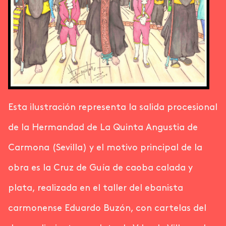
Esta ilustración representa la salida procesional
de la Hermandad de La Quinta Angustia de
Carmona (Sevilla) y el motivo principal de la
obra es la Cruz de Guía de caoba calada y
plata, realizada en el taller del ebanista
carmonense Eduardo Buzón, con cartelas del