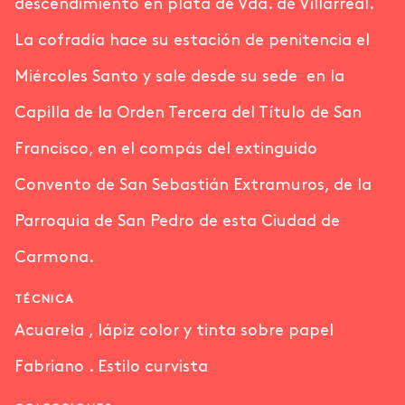
descendimiento en plata de Vda. de Villarreal.
La cofradía hace su estación de penitencia el
Miércoles Santo y sale desde su sede en la
Capilla de la Orden Tercera del Título de San
Francisco, en el compás del extinguido
Convento de San Sebastián Extramuros, de la
Parroquia de San Pedro de esta Ciudad de
Carmona.
TÉCNICA
Acuarela , lápiz color y tinta sobre papel
Fabriano . Estilo curvista